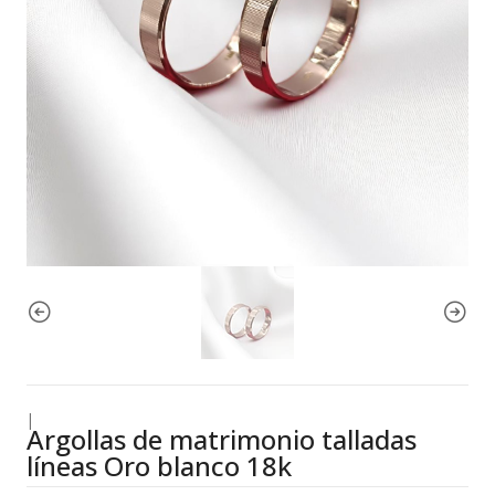
|
Argollas de matrimonio talladas
líneas Oro blanco 18k