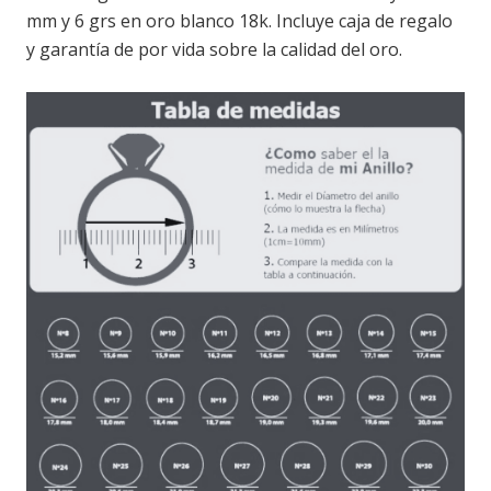
mm y 6 grs en oro blanco 18k. Incluye caja de regalo
y garantía de por vida sobre la calidad del oro.