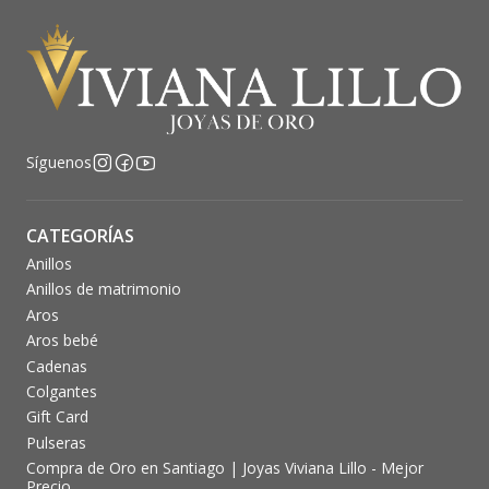
Síguenos
CATEGORÍAS
Anillos
Anillos de matrimonio
Aros
Aros bebé
Cadenas
Colgantes
Gift Card
Pulseras
Compra de Oro en Santiago | Joyas Viviana Lillo - Mejor
Precio