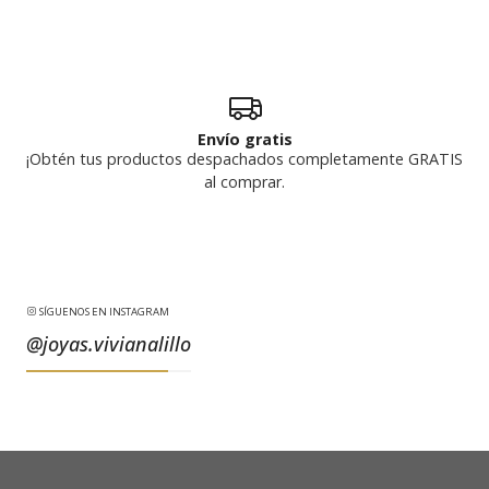
Envío gratis
¡Obtén tus productos despachados completamente GRATIS
al comprar.
SÍGUENOS EN INSTAGRAM
@joyas.vivianalillo