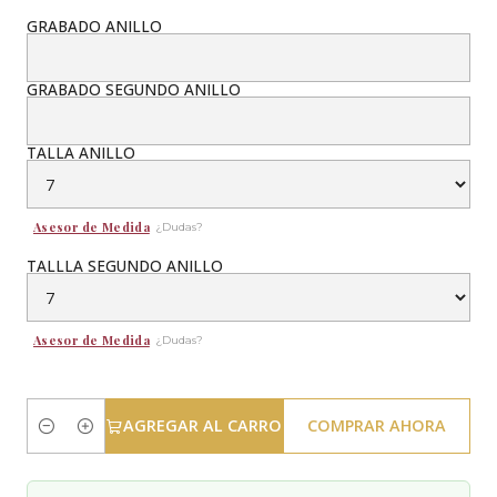
GRABADO ANILLO
GRABADO SEGUNDO ANILLO
TALLA ANILLO
Asesor de Medida
¿Dudas?
TALLLA SEGUNDO ANILLO
Asesor de Medida
¿Dudas?
AGREGAR AL CARRO
COMPRAR AHORA
Cantidad