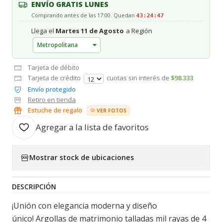
ENVÍO GRATIS LUNES
Comprando antes de las 17:00. Quedan
43:24:47
Llega el
Martes 11 de Agosto
a Región
Tarjeta de débito
Tarjeta de crédito
cuotas sin interés de
$98.333
Envío protegido
Retiro en tienda
Estuche de regalo
VER FOTOS
Agregar a la lista de favoritos
Mostrar stock de ubicaciones
DESCRIPCIÓN
¡Unión con elegancia moderna y diseño
único! Argollas de matrimonio talladas mil rayas de 4