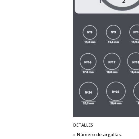
DETALLES
Número de argollas: