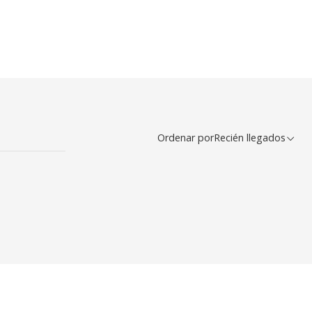
Ordenar por
Recién llegados