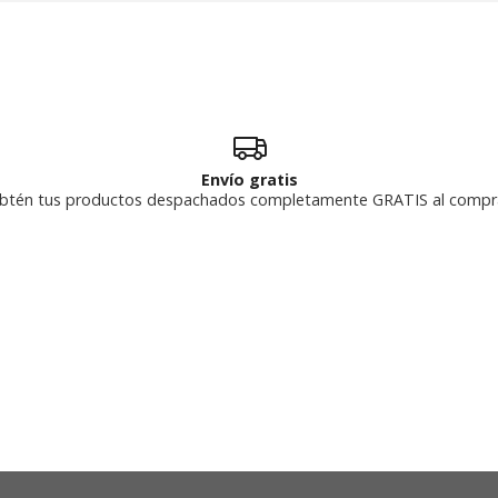
Envío gratis
btén tus productos despachados completamente GRATIS al compr