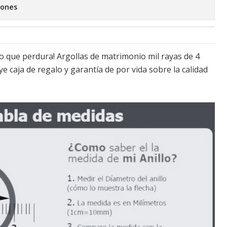
iones
lo que perdura! Argollas de matrimonio mil rayas de 4
ye caja de regalo y garantía de por vida sobre la calidad