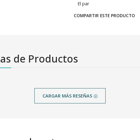
El par
COMPARTIR ESTE PRODUCTO
as de Productos
CARGAR MÁS RESEÑAS