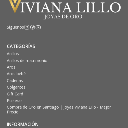
Síguenos
CATEGORÍAS
Anillos
Anillos de matrimonio
Aros
Aros bebé
Cadenas
Colgantes
Gift Card
Pulseras
Compra de Oro en Santiago | Joyas Viviana Lillo - Mejor
Precio
INFORMACIÓN