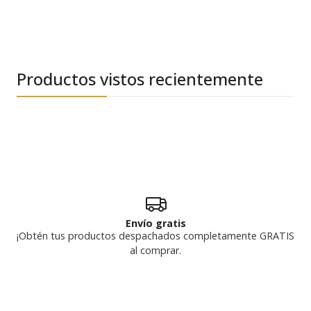
Productos vistos recientemente
Envío gratis
¡Obtén tus productos despachados completamente GRATIS
al comprar.