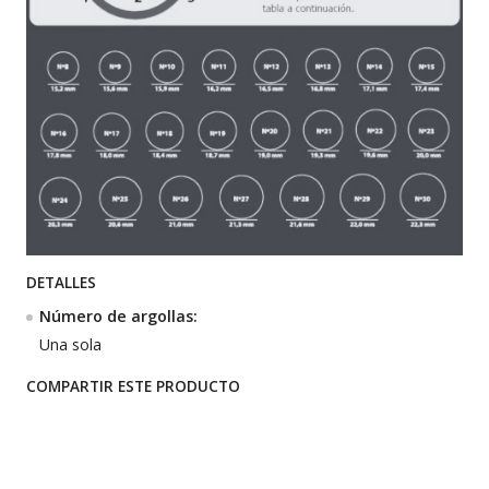
DETALLES
Número de argollas:
Una sola
COMPARTIR ESTE PRODUCTO