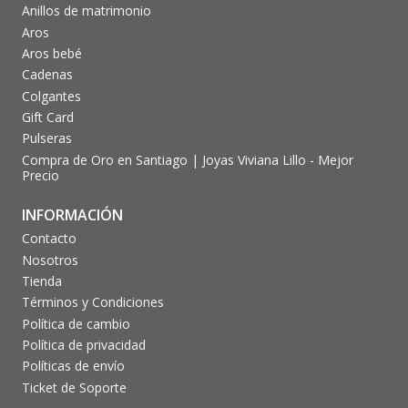
Anillos de matrimonio
Aros
Aros bebé
Cadenas
Colgantes
Gift Card
Pulseras
Compra de Oro en Santiago | Joyas Viviana Lillo - Mejor
Precio
INFORMACIÓN
Contacto
Nosotros
Tienda
Términos y Condiciones
Política de cambio
Política de privacidad
Políticas de envío
Ticket de Soporte