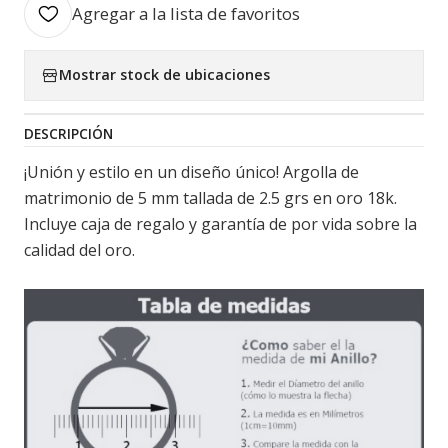
Agregar a la lista de favoritos
Mostrar stock de ubicaciones
DESCRIPCIÓN
¡Unión y estilo en un diseño único! Argolla de
matrimonio de 5 mm tallada de 2.5 grs en oro 18k.
Incluye caja de regalo y garantía de por vida sobre la
calidad del oro.