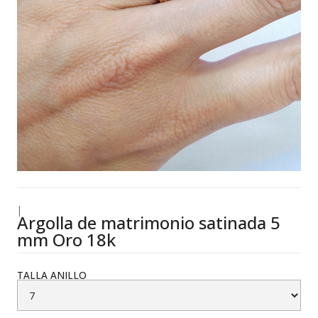
|
Argolla de matrimonio satinada 5
mm Oro 18k
TALLA ANILLO