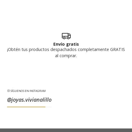
Envío gratis
¡Obtén tus productos despachados completamente GRATIS
al comprar.
SÍGUENOS EN INSTAGRAM
@joyas.vivianalillo