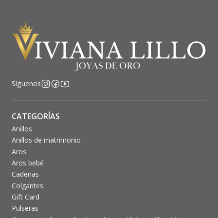
Síguenos
CATEGORÍAS
Anillos
Anillos de matrimonio
Aros
Aros bebé
Cadenas
Colgantes
Gift Card
Pulseras