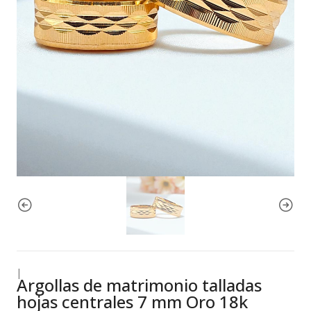
|
Argollas de matrimonio talladas
hojas centrales 7 mm Oro 18k