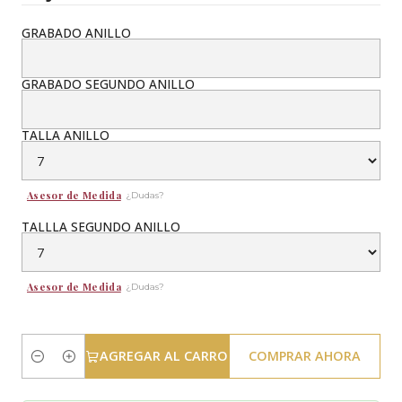
GRABADO ANILLO
GRABADO SEGUNDO ANILLO
TALLA ANILLO
Asesor de Medida
¿Dudas?
TALLLA SEGUNDO ANILLO
Asesor de Medida
¿Dudas?
AGREGAR AL CARRO
COMPRAR AHORA
Cantidad