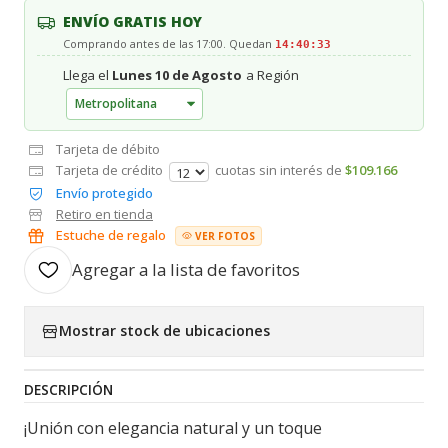
ENVÍO GRATIS HOY
Comprando antes de las 17:00. Quedan
14:40:33
Llega el
Lunes 10 de Agosto
a Región
Tarjeta de débito
Tarjeta de crédito
cuotas sin interés de
$109.166
Envío protegido
Retiro en tienda
Estuche de regalo
VER FOTOS
Agregar a la lista de favoritos
Mostrar stock de ubicaciones
DESCRIPCIÓN
¡Unión con elegancia natural y un toque