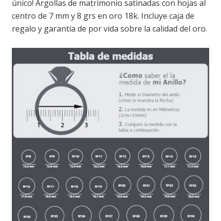
único! Argollas de matrimonio satinadas con hojas al
centro de 7 mm y 8 grs en oro 18k. Incluye caja de
regalo y garantía de por vida sobre la calidad del oro.