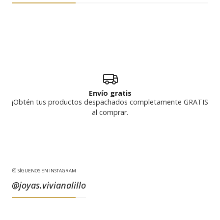
Envío gratis
¡Obtén tus productos despachados completamente GRATIS
al comprar.
SÍGUENOS EN INSTAGRAM
@joyas.vivianalillo