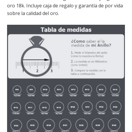
oro 18k. Incluye caja de regalo y garantía de por vida
sobre la calidad del oro.