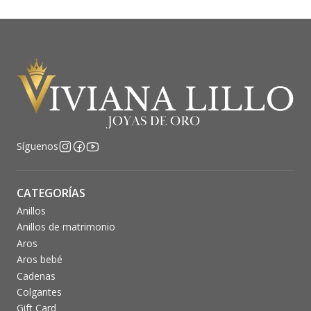
Síguenos
CATEGORÍAS
Anillos
Anillos de matrimonio
Aros
Aros bebé
Cadenas
Colgantes
Gift Card