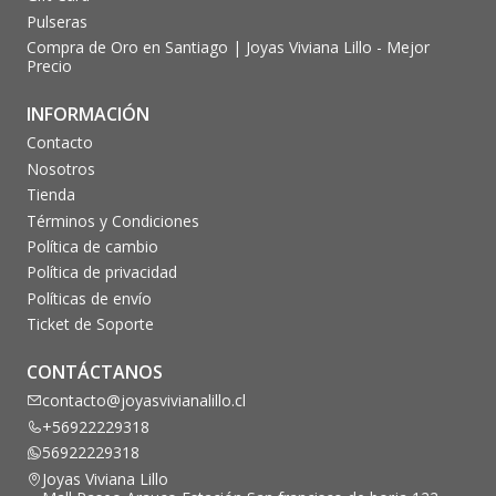
Pulseras
Compra de Oro en Santiago | Joyas Viviana Lillo - Mejor
Precio
INFORMACIÓN
Contacto
Nosotros
Tienda
Términos y Condiciones
Política de cambio
Política de privacidad
Políticas de envío
Ticket de Soporte
CONTÁCTANOS
contacto@joyasvivianalillo.cl
+56922229318
56922229318
Joyas Viviana Lillo