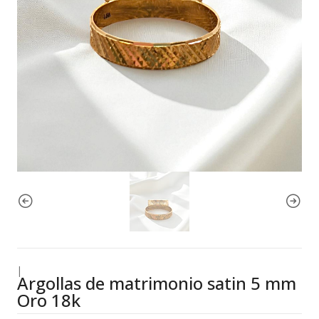
|
Argollas de matrimonio satin 5 mm
Oro 18k