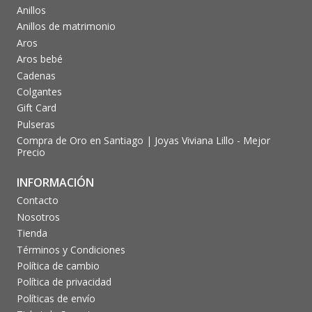
Anillos
Anillos de matrimonio
Aros
Aros bebé
Cadenas
Colgantes
Gift Card
Pulseras
Compra de Oro en Santiago | Joyas Viviana Lillo - Mejor
Precio
INFORMACIÓN
Contacto
Nosotros
Tienda
Términos y Condiciones
Política de cambio
Política de privacidad
Políticas de envío