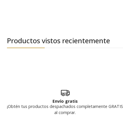
Productos vistos recientemente
Envío gratis
¡Obtén tus productos despachados completamente GRATIS
al comprar.