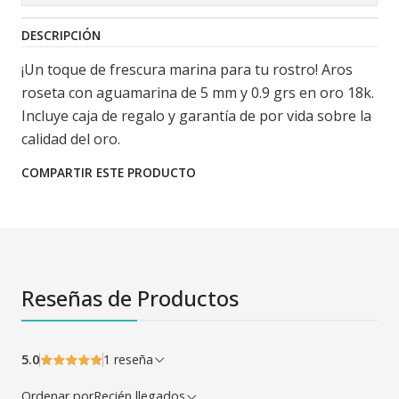
DESCRIPCIÓN
¡Un toque de frescura marina para tu rostro! Aros
roseta con aguamarina de 5 mm y 0.9 grs en oro 18k.
Incluye caja de regalo y garantía de por vida sobre la
calidad del oro.
COMPARTIR ESTE PRODUCTO
Reseñas de Productos
5.0
1 reseña
Ordenar por
Recién llegados