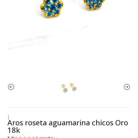
|
Aros roseta aguamarina chicos Oro
18k