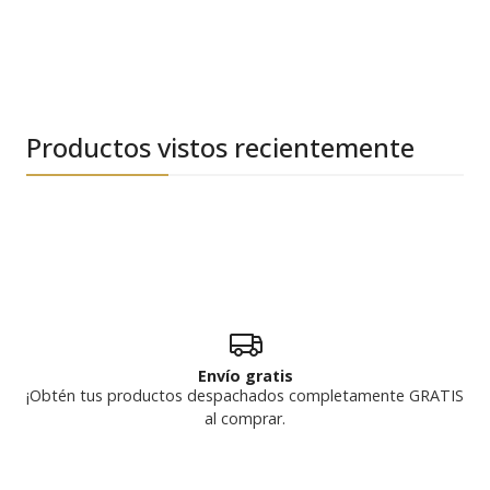
Productos vistos recientemente
Envío gratis
¡Obtén tus productos despachados completamente GRATIS
al comprar.