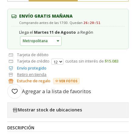
ENVÍO GRATIS MAÑANA
Comprando antes de las 17:00. Quedan
26:20:51
Llega el
Martes 11 de Agosto
a Región
Tarjeta de débito
Tarjeta de crédito
cuotas sin interés de
$15.083
Envío protegido
Retiro en tienda
Estuche de regalo
VER FOTOS
Agregar a la lista de favoritos
Mostrar stock de ubicaciones
DESCRIPCIÓN