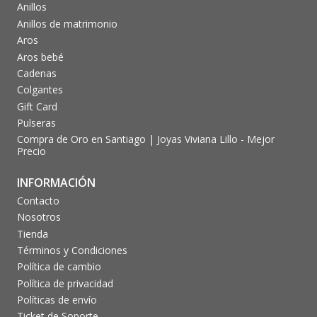
Anillos
Anillos de matrimonio
Aros
Aros bebé
Cadenas
Colgantes
Gift Card
Pulseras
Compra de Oro en Santiago | Joyas Viviana Lillo - Mejor
Precio
INFORMACIÓN
Contacto
Nosotros
Tienda
Términos y Condiciones
Política de cambio
Política de privacidad
Políticas de envío
Ticket de Soporte