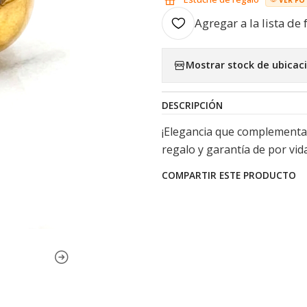
Agregar a la lista de 
Mostrar stock de ubicac
DESCRIPCIÓN
¡Elegancia que complementa t
regalo y garantía de por vida
COMPARTIR ESTE PRODUCTO