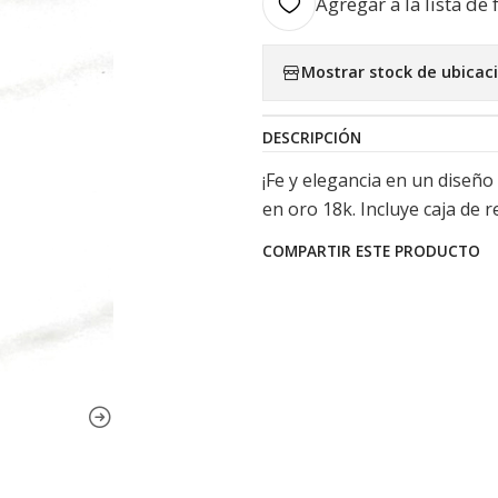
Agregar a la lista de 
Mostrar stock de ubicac
DESCRIPCIÓN
¡Fe y elegancia en un diseño
en oro 18k. Incluye caja de r
COMPARTIR ESTE PRODUCTO