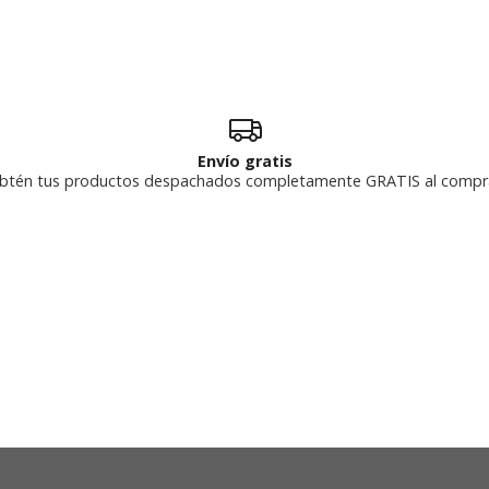
Envío gratis
btén tus productos despachados completamente GRATIS al compr