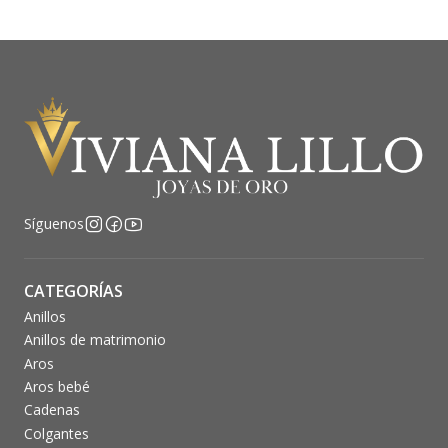
Síguenos
CATEGORÍAS
Anillos
Anillos de matrimonio
Aros
Aros bebé
Cadenas
Colgantes