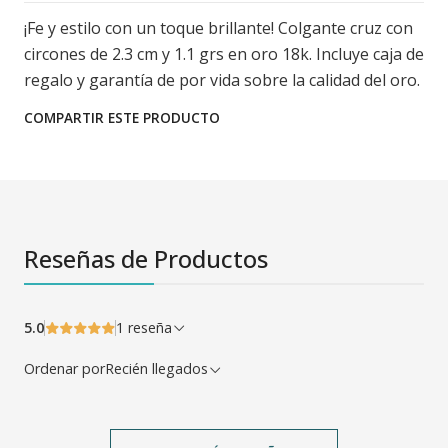
¡Fe y estilo con un toque brillante! Colgante cruz con
circones de 2.3 cm y 1.1 grs en oro 18k. Incluye caja de
regalo y garantía de por vida sobre la calidad del oro.
COMPARTIR ESTE PRODUCTO
Reseñas de Productos
5.0
1 reseña
Ordenar por
Recién llegados