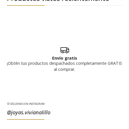
Envío gratis
¡Obtén tus productos despachados completamente GRATIS
al comprar.
SÍGUENOS EN INSTAGRAM
@joyas.vivianalillo