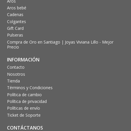
Aros
Aros bebé
Cadenas
Colgantes
Gift Card
Pulseras
Compra de Oro en Santiago | Joyas Viviana Lillo - Mejor
Precio
INFORMACIÓN
Contacto
Nosotros
Tienda
Términos y Condiciones
Política de cambio
Política de privacidad
Políticas de envío
Ticket de Soporte
CONTÁCTANOS