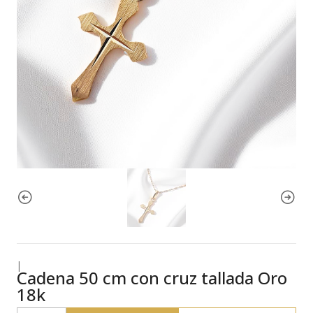
|
Cadena 50 cm con cruz tallada Oro
18k