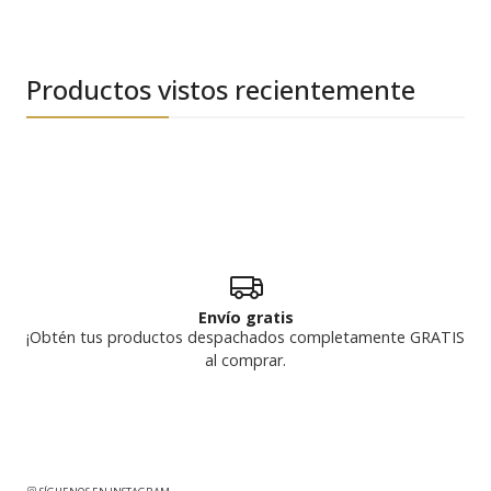
Productos vistos recientemente
Envío gratis
¡Obtén tus productos despachados completamente GRATIS
al comprar.