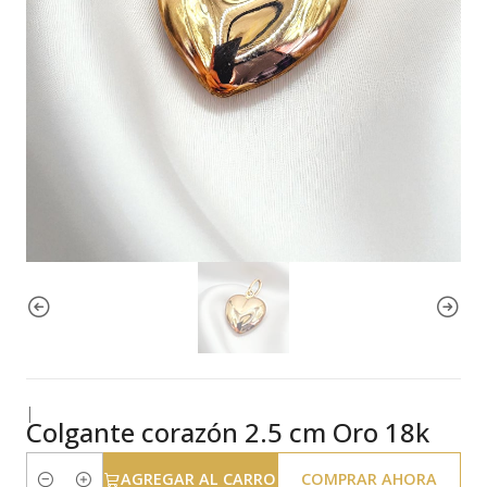
|
Colgante corazón 2.5 cm Oro 18k
AGREGAR AL CARRO
COMPRAR AHORA