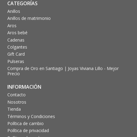
CATEGORÍAS
Anillos
Anillos de matrimonio
Aros
Aros bebé
Cadenas
Colgantes
Gift Card
Pulseras
Compra de Oro en Santiago | Joyas Viviana Lillo - Mejor
Precio
INFORMACIÓN
Contacto
Nosotros
Tienda
Términos y Condiciones
Política de cambio
Política de privacidad