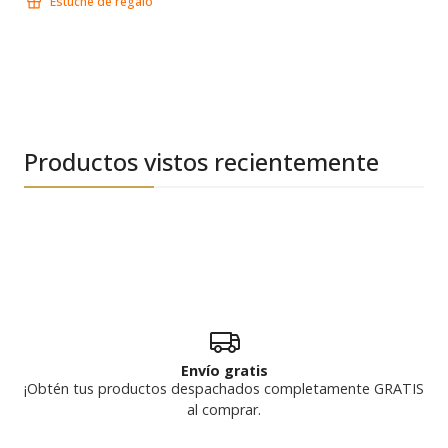
Estuche de regalo
Productos vistos recientemente
Envío gratis
¡Obtén tus productos despachados completamente GRATIS
al comprar.