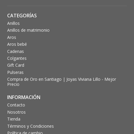
CATEGORÍAS
Anillos
Anillos de matrimonio
Aros
Aros bebé
Cadenas
Colgantes
Gift Card
Pulseras
Compra de Oro en Santiago | Joyas Viviana Lillo - Mejor
Precio
INFORMACIÓN
Contacto
Nosotros
Tienda
Términos y Condiciones
Política de cambio