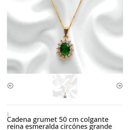
|
Cadena grumet 50 cm colgante
reina esmeralda circónes grande