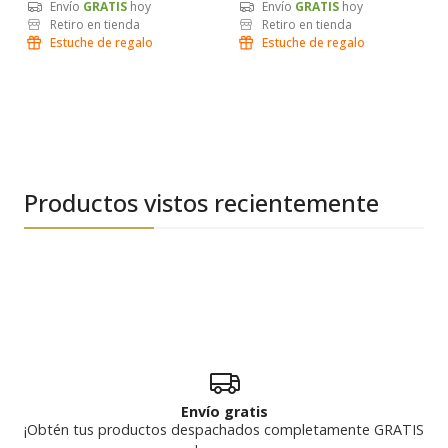
Envío
GRATIS
hoy
Envío
GRATIS
hoy
Retiro en tienda
Retiro en tienda
Estuche de regalo
Estuche de regalo
Productos vistos recientemente
Envío gratis
¡Obtén tus productos despachados completamente GRATIS