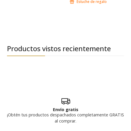
Estuche de regalo
Productos vistos recientemente
Envío gratis
¡Obtén tus productos despachados completamente GRATIS
al comprar.