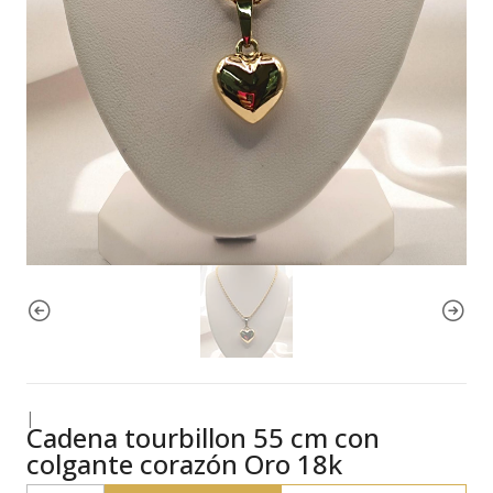
|
Cadena tourbillon 55 cm con
colgante corazón Oro 18k