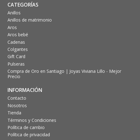
CATEGORÍAS
Anillos
Anillos de matrimonio
Aros
Aros bebé
Cadenas
Colgantes
Gift Card
Pulseras
Compra de Oro en Santiago | Joyas Viviana Lillo - Mejor
Precio
INFORMACIÓN
Contacto
Nosotros
Tienda
Términos y Condiciones
Política de cambio
Política de privacidad