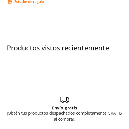
Estuche de regalo
Productos vistos recientemente
Envío gratis
¡Obtén tus productos despachados completamente GRATIS
al comprar.