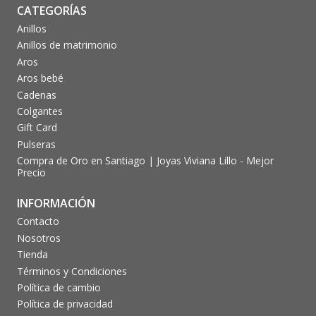
CATEGORÍAS
Anillos
Anillos de matrimonio
Aros
Aros bebé
Cadenas
Colgantes
Gift Card
Pulseras
Compra de Oro en Santiago | Joyas Viviana Lillo - Mejor
Precio
INFORMACIÓN
Contacto
Nosotros
Tienda
Términos y Condiciones
Política de cambio
Política de privacidad