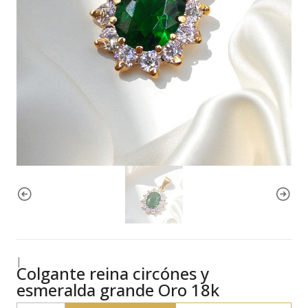
|
Colgante reina circónes y
esmeralda grande Oro 18k