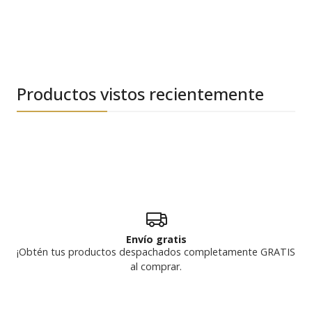
Productos vistos recientemente
Envío gratis
¡Obtén tus productos despachados completamente GRATIS
al comprar.