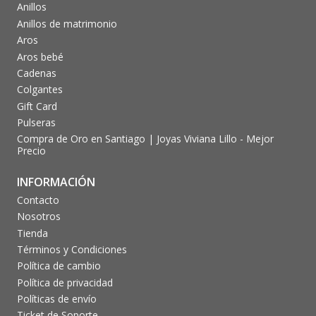
Anillos
Anillos de matrimonio
Aros
Aros bebé
Cadenas
Colgantes
Gift Card
Pulseras
Compra de Oro en Santiago | Joyas Viviana Lillo - Mejor
Precio
INFORMACIÓN
Contacto
Nosotros
Tienda
Términos y Condiciones
Política de cambio
Política de privacidad
Políticas de envío
Ticket de Soporte