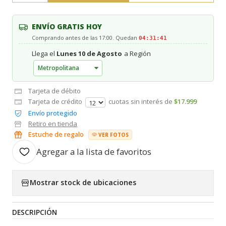
ENVÍO GRATIS HOY
Comprando antes de las 17:00. Quedan
04:31:40
Llega el
Lunes 10 de Agosto
a Región
Tarjeta de débito
Tarjeta de crédito
cuotas sin interés de
$17.999
Envío protegido
Retiro en tienda
Estuche de regalo
VER FOTOS
Agregar a la lista de favoritos
Mostrar stock de ubicaciones
DESCRIPCIÓN