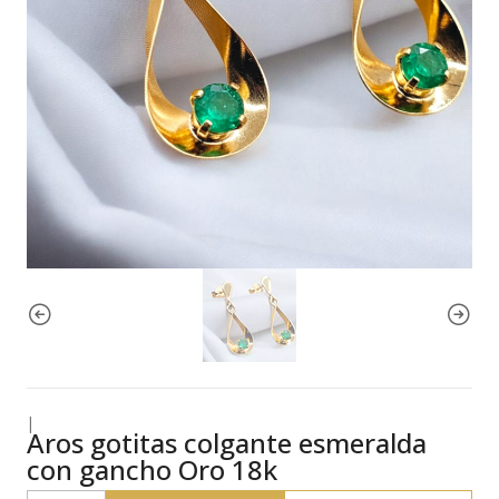
|
Aros gotitas colgante esmeralda
con gancho Oro 18k