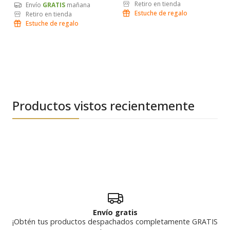
Retiro en tienda
Envío
GRATIS
mañana
Estuche de regalo
Retiro en tienda
Estuche de regalo
Productos vistos recientemente
Envío gratis
¡Obtén tus productos despachados completamente GRATIS