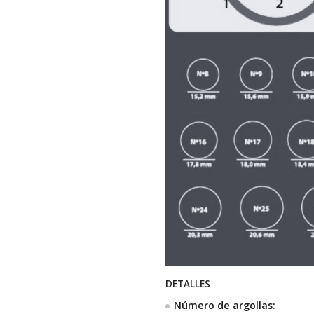
DETALLES
Número de argollas: