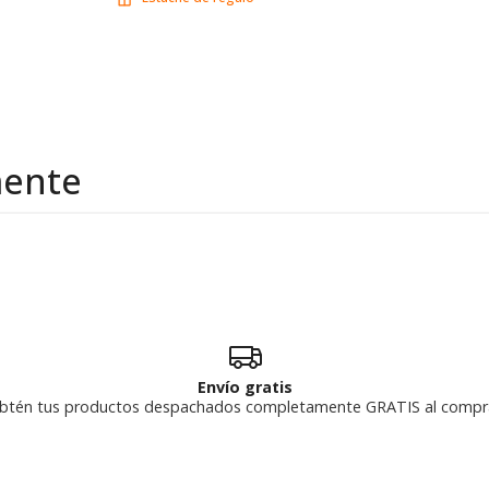
mente
Envío gratis
btén tus productos despachados completamente GRATIS al compr