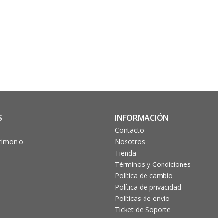
S
INFORMACIÓN
Contacto
trimonio
Nosotros
Tienda
Términos y Condiciones
Política de cambio
Política de privacidad
Políticas de envío
Ticket de Soporte