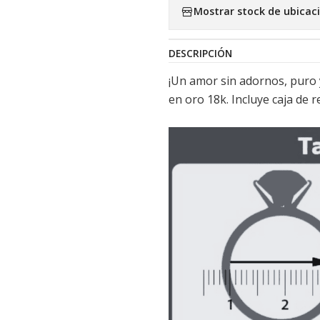
Mostrar stock de ubicac
DESCRIPCIÓN
¡Un amor sin adornos, puro 
en oro 18k. Incluye caja de r