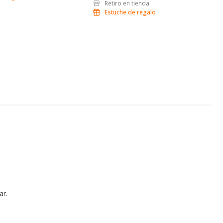
Retiro en tienda
Estuche de regalo
ar.