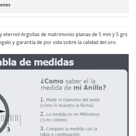
iones
y eterno! Argollas de matrimonio planas de 5 mm y 5 grs
egalo y garantía de por vida sobre la calidad del oro.