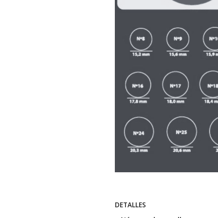
DETALLES