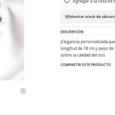
Agregar a la lista de 
Mostrar stock de ubicac
DESCRIPCIÓN
¡Elegancia personalizada par
longitud de 18 cm y peso de 
sobre la calidad del oro.
COMPARTIR ESTE PRODUCTO