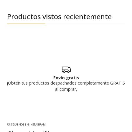
Productos vistos recientemente
Envío gratis
¡Obtén tus productos despachados completamente GRATIS
al comprar.
SÍGUENOS EN INSTAGRAM