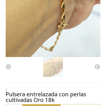
|
Pulsera entrelazada con perlas
cultivadas Oro 18k