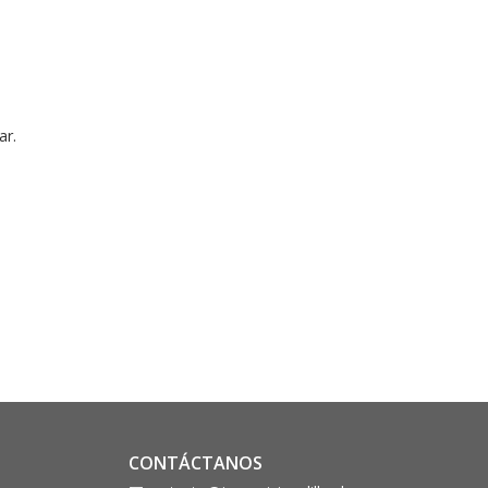
ar.
CONTÁCTANOS