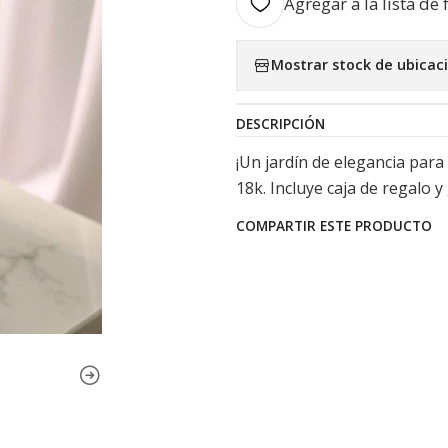
Agregar a la lista de 
Mostrar stock de ubicac
DESCRIPCIÓN
¡Un jardín de elegancia para
18k. Incluye caja de regalo y
COMPARTIR ESTE PRODUCTO