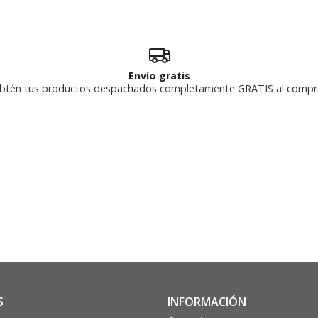
Envío gratis
btén tus productos despachados completamente GRATIS al compr
S
INFORMACIÓN