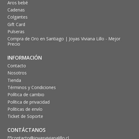
Aros bebé
Cadenas
Colgantes
Gift Card
Pulseras
Compra de Oro en Santiago | Joyas Viviana Lillo - Mejor
Precio
INFORMACIÓN
Contacto
Nosotros
Tienda
Términos y Condiciones
Política de cambio
Política de privacidad
Políticas de envío
Ticket de Soporte
CONTÁCTANOS
contacto@joyasvivianalillo.cl