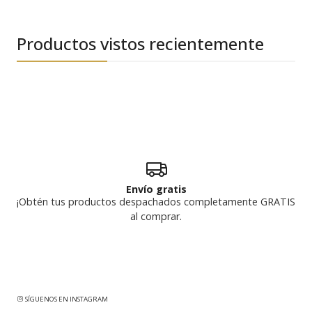
Productos vistos recientemente
Envío gratis
¡Obtén tus productos despachados completamente GRATIS
al comprar.
SÍGUENOS EN INSTAGRAM