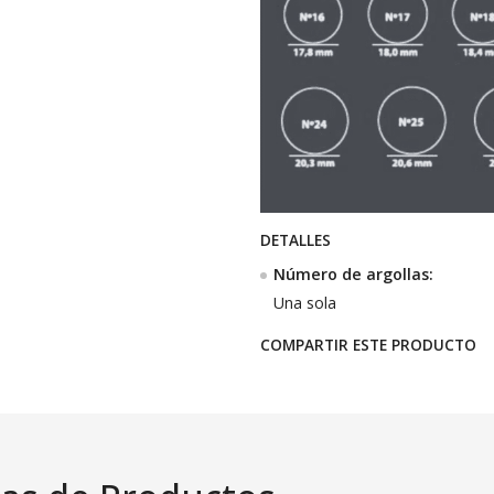
DETALLES
Número de argollas:
Una sola
COMPARTIR ESTE PRODUCTO