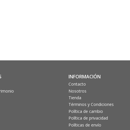
S
INFORMACIÓN
Contacto
trimonio
Nosotros
Tienda
Términos y Condiciones
Política de cambio
Política de privacidad
Políticas de envío