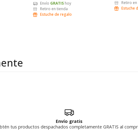
Retiro en
Envío
GRATIS
hoy
Estuche 
Retiro en tienda
Estuche de regalo
mente
Envío gratis
btén tus productos despachados completamente GRATIS al compr