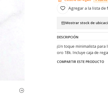
Agregar a la lista de 
Mostrar stock de ubicac
DESCRIPCIÓN
¡Un toque minimalista para l
oro 18k. Incluye caja de rega
COMPARTIR ESTE PRODUCTO