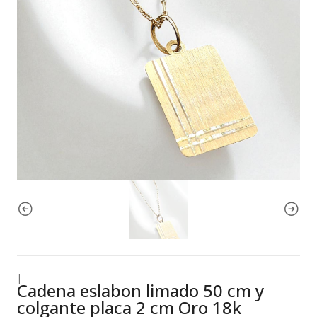
|
Cadena eslabon limado 50 cm y
colgante placa 2 cm Oro 18k