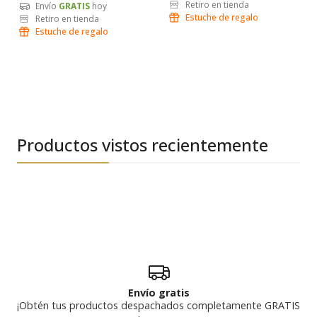
Retiro en tienda
Envío
GRATIS
hoy
Estuche de regalo
Retiro en tienda
Estuche de regalo
Productos vistos recientemente
Envío gratis
¡Obtén tus productos despachados completamente GRATIS