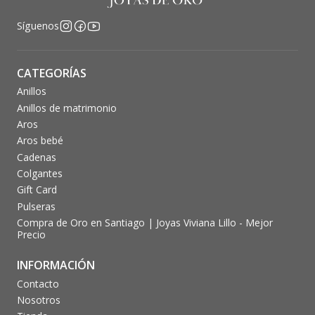
Síguenos
CATEGORÍAS
Anillos
Anillos de matrimonio
Aros
Aros bebé
Cadenas
Colgantes
Gift Card
Pulseras
Compra de Oro en Santiago | Joyas Viviana Lillo - Mejor
Precio
INFORMACIÓN
Contacto
Nosotros