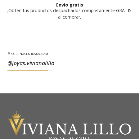
Envío gratis
¡Obtén tus productos despachados completamente GRATIS
al comprar.
SÍGUENOS EN INSTAGRAM
@joyas.vivianalillo