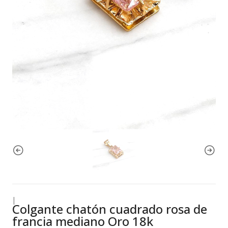
|
Colgante chatón cuadrado rosa de
francia mediano Oro 18k