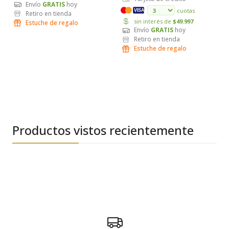
Envío
GRATIS
hoy
cuotas
VISA
Retiro en tienda
sin interés de
$49.997
Estuche de regalo
Envío
GRATIS
hoy
Retiro en tienda
Estuche de regalo
Productos vistos recientemente