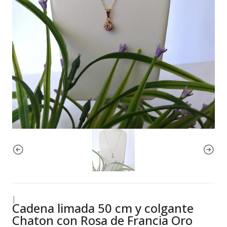
|
Cadena limada 50 cm y colgante
Chaton con Rosa de Francia Oro