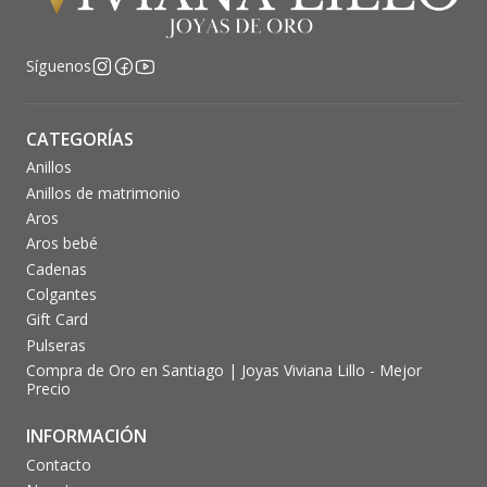
Síguenos
CATEGORÍAS
Anillos
Anillos de matrimonio
Aros
Aros bebé
Cadenas
Colgantes
Gift Card
Pulseras
Compra de Oro en Santiago | Joyas Viviana Lillo - Mejor
Precio
INFORMACIÓN
Contacto