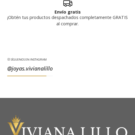
Envío gratis
¡Obtén tus productos despachados completamente GRATIS
al comprar.
SÍGUENOS EN INSTAGRAM
@joyas.vivianalillo