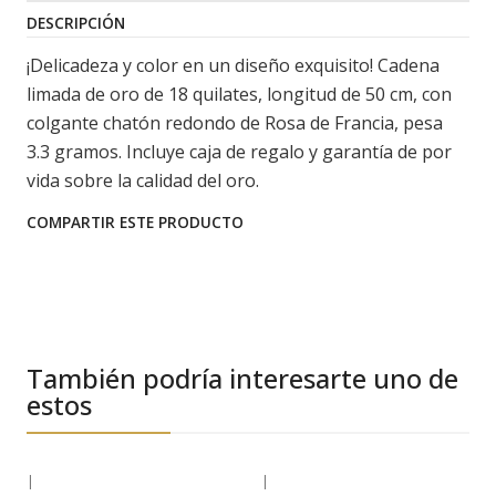
DESCRIPCIÓN
¡Delicadeza y color en un diseño exquisito! Cadena
limada de oro de 18 quilates, longitud de 50 cm, con
colgante chatón redondo de Rosa de Francia, pesa
3.3 gramos. Incluye caja de regalo y garantía de por
vida sobre la calidad del oro.
COMPARTIR ESTE PRODUCTO
También podría interesarte uno de
estos
|
|