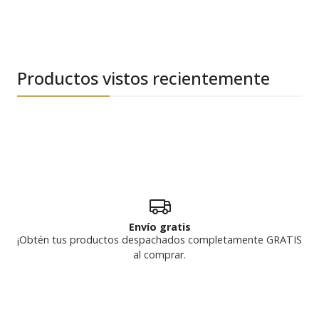
Productos vistos recientemente
Envío gratis
¡Obtén tus productos despachados completamente GRATIS
al comprar.