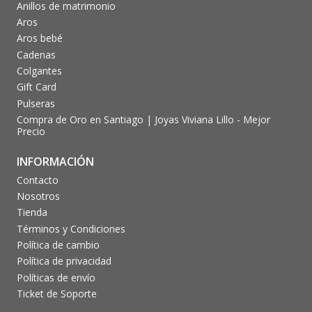
Anillos de matrimonio
Aros
Aros bebé
Cadenas
Colgantes
Gift Card
Pulseras
Compra de Oro en Santiago | Joyas Viviana Lillo - Mejor
Precio
INFORMACIÓN
Contacto
Nosotros
Tienda
Términos y Condiciones
Política de cambio
Política de privacidad
Políticas de envío
Ticket de Soporte