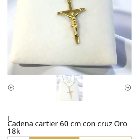
|
Cadena cartier 60 cm con cruz Oro
18k