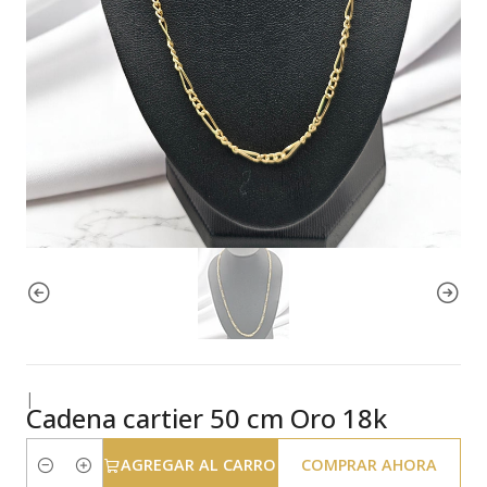
|
Cadena cartier 50 cm Oro 18k
AGREGAR AL CARRO
COMPRAR AHORA
Cantidad