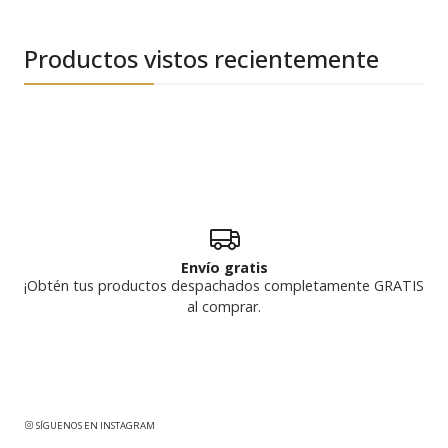
Productos vistos recientemente
Envío gratis
¡Obtén tus productos despachados completamente GRATIS
al comprar.
SÍGUENOS EN INSTAGRAM