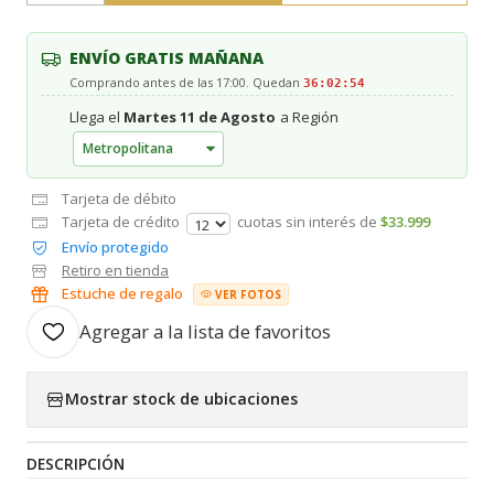
ENVÍO GRATIS MAÑANA
Comprando antes de las 17:00. Quedan
36:02:53
Llega el
Martes 11 de Agosto
a Región
Tarjeta de débito
Tarjeta de crédito
cuotas sin interés de
$33.999
Envío protegido
Retiro en tienda
Estuche de regalo
VER FOTOS
Agregar a la lista de favoritos
Mostrar stock de ubicaciones
DESCRIPCIÓN