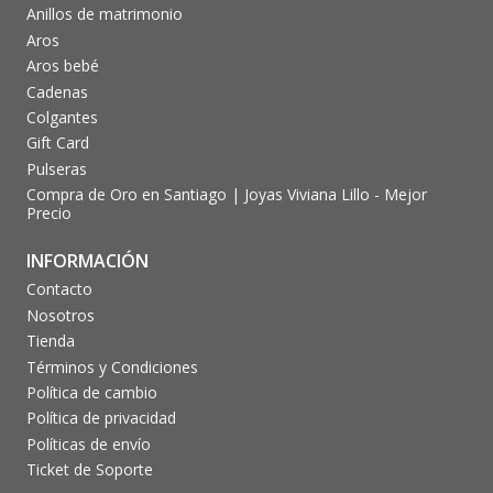
Anillos de matrimonio
Aros
Aros bebé
Cadenas
Colgantes
Gift Card
Pulseras
Compra de Oro en Santiago | Joyas Viviana Lillo - Mejor
Precio
INFORMACIÓN
Contacto
Nosotros
Tienda
Términos y Condiciones
Política de cambio
Política de privacidad
Políticas de envío
Ticket de Soporte