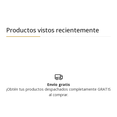
Productos vistos recientemente
Envío gratis
¡Obtén tus productos despachados completamente GRATIS
al comprar.