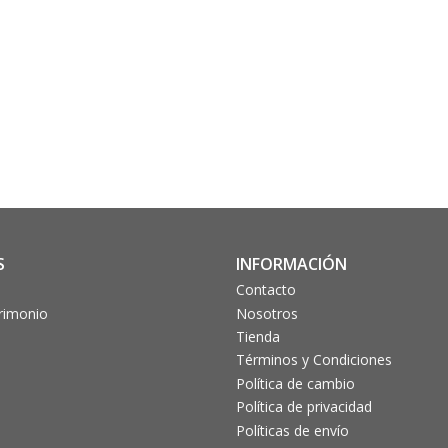
S
INFORMACIÓN
Contacto
trimonio
Nosotros
Tienda
Términos y Condiciones
Política de cambio
Política de privacidad
Políticas de envío