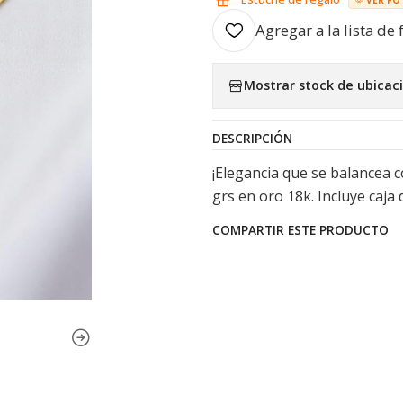
Agregar a la lista de 
Mostrar stock de ubicac
DESCRIPCIÓN
¡Elegancia que se balancea 
grs en oro 18k. Incluye caja 
COMPARTIR ESTE PRODUCTO