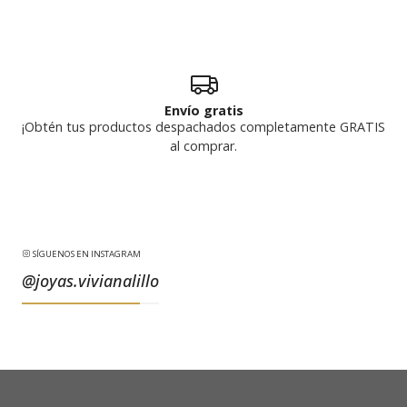
Envío gratis
¡Obtén tus productos despachados completamente GRATIS
al comprar.
SÍGUENOS EN INSTAGRAM
@joyas.vivianalillo