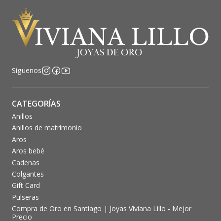
Síguenos
CATEGORÍAS
Anillos
Anillos de matrimonio
Aros
Aros bebé
Cadenas
Colgantes
Gift Card
Pulseras
Compra de Oro en Santiago | Joyas Viviana Lillo - Mejor
Precio