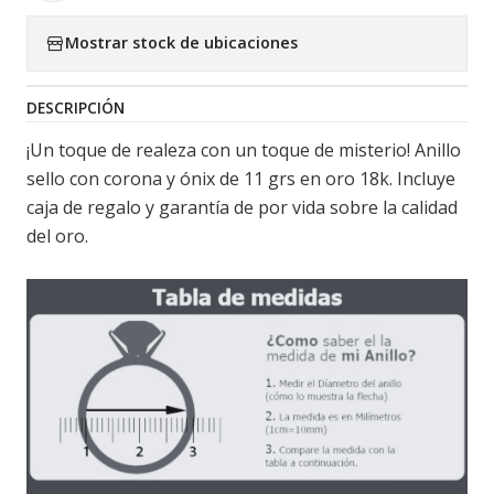
Mostrar stock de ubicaciones
DESCRIPCIÓN
¡Un toque de realeza con un toque de misterio! Anillo
sello con corona y ónix de 11 grs en oro 18k. Incluye
caja de regalo y garantía de por vida sobre la calidad
del oro.