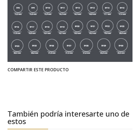
COMPARTIR ESTE PRODUCTO
También podría interesarte uno de
estos