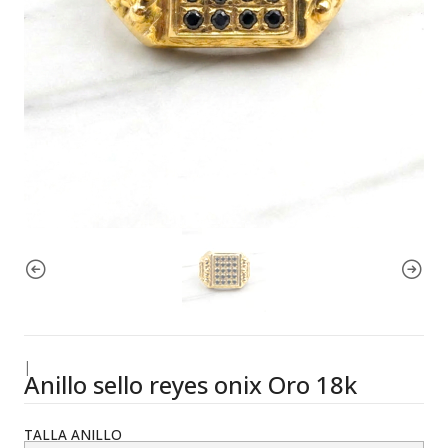
|
Anillo sello reyes onix Oro 18k
TALLA ANILLO