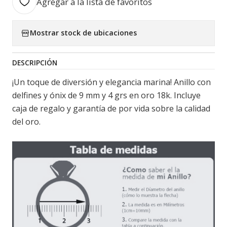
Agregar a la lista de favoritos
Mostrar stock de ubicaciones
DESCRIPCIÓN
¡Un toque de diversión y elegancia marina! Anillo con
delfines y ónix de 9 mm y 4 grs en oro 18k. Incluye
caja de regalo y garantía de por vida sobre la calidad
del oro.