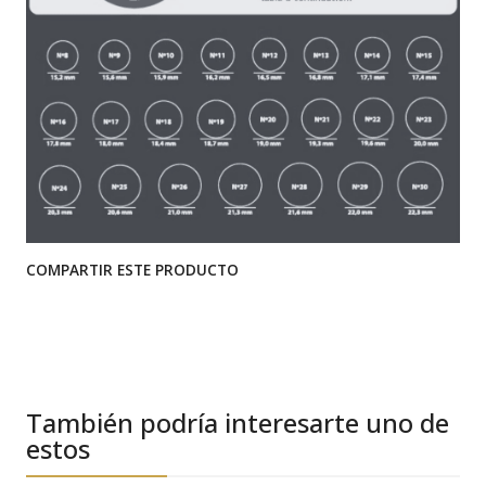
COMPARTIR ESTE PRODUCTO
También podría interesarte uno de
estos