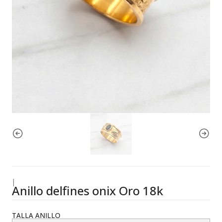
|
Anillo delfines onix Oro 18k
TALLA ANILLO