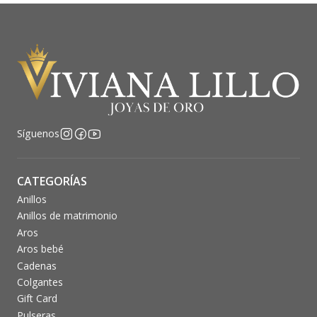
Síguenos
CATEGORÍAS
Anillos
Anillos de matrimonio
Aros
Aros bebé
Cadenas
Colgantes
Gift Card
Pulseras