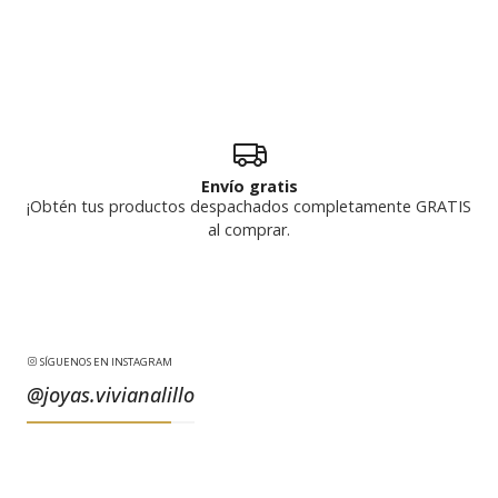
Envío gratis
¡Obtén tus productos despachados completamente GRATIS
al comprar.
SÍGUENOS EN INSTAGRAM
@joyas.vivianalillo