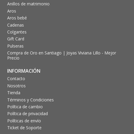
Anillos de matrimonio
Aros
Aros bebé
Cadenas
Colgantes
Gift Card
Pulseras
Compra de Oro en Santiago | Joyas Viviana Lillo - Mejor
Precio
INFORMACIÓN
Contacto
Nosotros
Tienda
Términos y Condiciones
Política de cambio
Política de privacidad
Políticas de envío
Ticket de Soporte