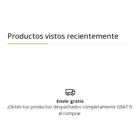
Productos vistos recientemente
Envío gratis
¡Obtén tus productos despachados completamente GRATIS
al comprar.