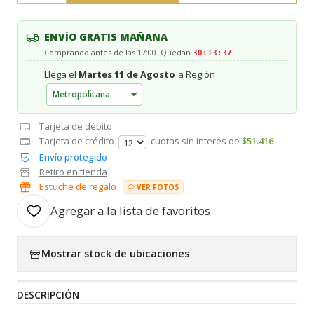
ENVÍO GRATIS MAÑANA
Comprando antes de las 17:00. Quedan
30:13:36
Llega el
Martes 11 de Agosto
a Región
Tarjeta de débito
Tarjeta de crédito
cuotas sin interés de
$51.416
Envío protegido
Retiro en tienda
Estuche de regalo
VER FOTOS
Agregar a la lista de favoritos
Mostrar stock de ubicaciones
DESCRIPCIÓN