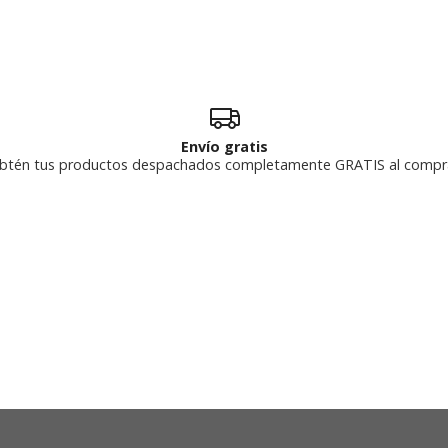
Envío gratis
btén tus productos despachados completamente GRATIS al compr