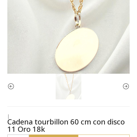
|
Cadena tourbillon 60 cm con disco
11 Oro 18k