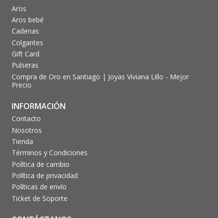
Aros
Aros bebé
Cadenas
Colgantes
Gift Card
Pulseras
Compra de Oro en Santiago | Joyas Viviana Lillo - Mejor
Precio
INFORMACIÓN
Contacto
Nosotros
Tienda
Términos y Condiciones
Política de cambio
Política de privacidad
Políticas de envío
Ticket de Soporte