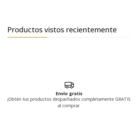
Productos vistos recientemente
Envío gratis
¡Obtén tus productos despachados completamente GRATIS
al comprar.