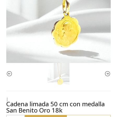
|
Cadena limada 50 cm con medalla
San Benito Oro 18k