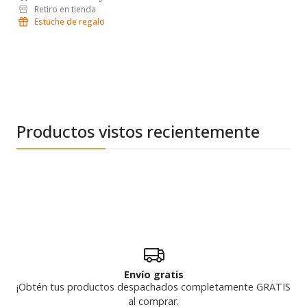
Retiro en tienda
Estuche de regalo
Productos vistos recientemente
Envío gratis
¡Obtén tus productos despachados completamente GRATIS
al comprar.