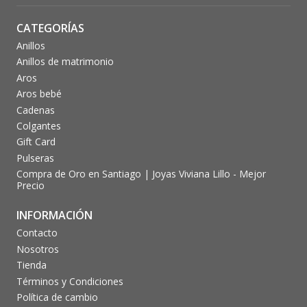
CATEGORÍAS
Anillos
Anillos de matrimonio
Aros
Aros bebé
Cadenas
Colgantes
Gift Card
Pulseras
Compra de Oro en Santiago | Joyas Viviana Lillo - Mejor
Precio
INFORMACIÓN
Contacto
Nosotros
Tienda
Términos y Condiciones
Política de cambio