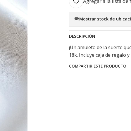
Agregar a la lista de 
Mostrar stock de ubicac
DESCRIPCIÓN
¡Un amuleto de la suerte que 
18k. Incluye caja de regalo y
COMPARTIR ESTE PRODUCTO