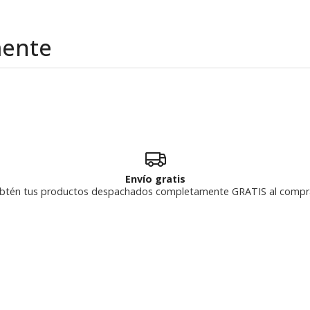
mente
Envío gratis
btén tus productos despachados completamente GRATIS al compr