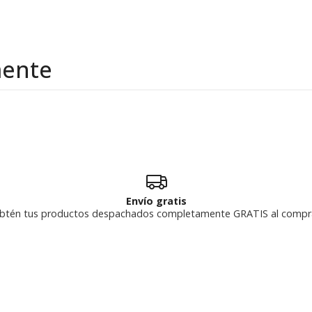
mente
Envío gratis
btén tus productos despachados completamente GRATIS al compr