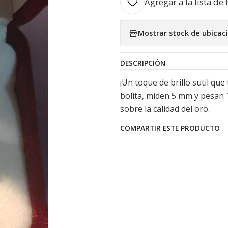
Agregar a la lista de 
Mostrar stock de ubicac
DESCRIPCIÓN
¡Un toque de brillo sutil que 
bolita, miden 5 mm y pesan 1
sobre la calidad del oro.
COMPARTIR ESTE PRODUCTO