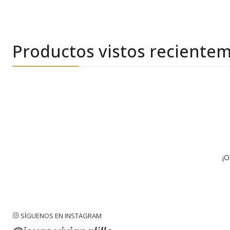
Productos vistos reciente
¡O
SÍGUENOS EN INSTAGRAM