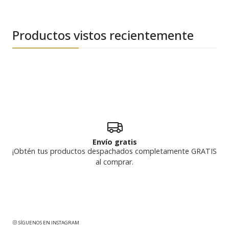
Productos vistos recientemente
Envío gratis
¡Obtén tus productos despachados completamente GRATIS
al comprar.
SÍGUENOS EN INSTAGRAM