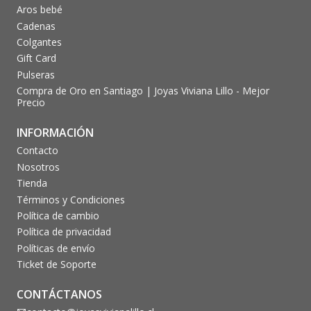
Aros bebé
Cadenas
Colgantes
Gift Card
Pulseras
Compra de Oro en Santiago | Joyas Viviana Lillo - Mejor
Precio
INFORMACIÓN
Contacto
Nosotros
Tienda
Términos y Condiciones
Política de cambio
Política de privacidad
Políticas de envío
Ticket de Soporte
CONTÁCTANOS