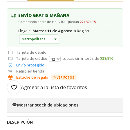
ENVÍO GRATIS MAÑANA
Comprando antes de las 17:00. Quedan
27:37:14
Llega el
Martes 11 de Agosto
a Región
Tarjeta de débito
Tarjeta de crédito
cuotas sin interés de
$39.916
Envío protegido
Retiro en tienda
Estuche de regalo
VER FOTOS
Agregar a la lista de favoritos
Mostrar stock de ubicaciones
DESCRIPCIÓN