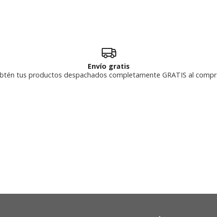
Envío gratis
btén tus productos despachados completamente GRATIS al compr