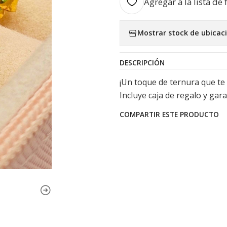
Agregar a la lista de 
Mostrar stock de ubicac
DESCRIPCIÓN
¡Un toque de ternura que te 
Incluye caja de regalo y gara
COMPARTIR ESTE PRODUCTO