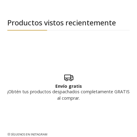
Productos vistos recientemente
Envío gratis
¡Obtén tus productos despachados completamente GRATIS
al comprar.
SÍGUENOS EN INSTAGRAM