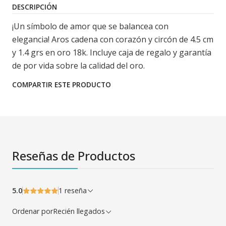
DESCRIPCIÓN
¡Un símbolo de amor que se balancea con
elegancia! Aros cadena con corazón y circón de 4.5 cm
y 1.4 grs en oro 18k. Incluye caja de regalo y garantía
de por vida sobre la calidad del oro.
COMPARTIR ESTE PRODUCTO
Reseñas de Productos
5.0
1 reseña
Ordenar por
Recién llegados