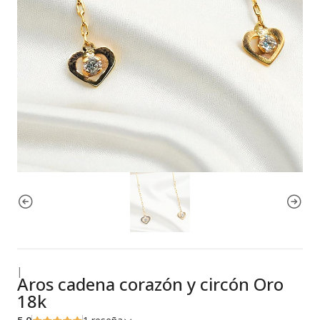
|
Aros cadena corazón y circón Oro
18k