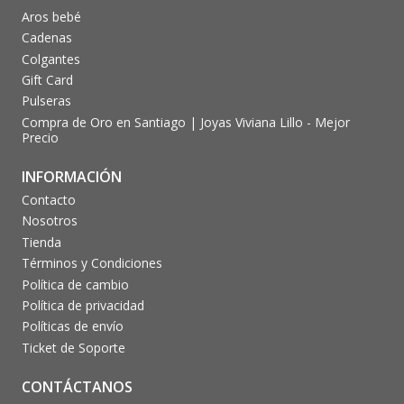
Aros bebé
Cadenas
Colgantes
Gift Card
Pulseras
Compra de Oro en Santiago | Joyas Viviana Lillo - Mejor
Precio
INFORMACIÓN
Contacto
Nosotros
Tienda
Términos y Condiciones
Política de cambio
Política de privacidad
Políticas de envío
Ticket de Soporte
CONTÁCTANOS