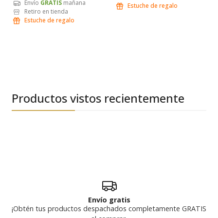
Envío
GRATIS
mañana
Estuche de regalo
Retiro en tienda
Estuche de regalo
Productos vistos recientemente
Envío gratis
¡Obtén tus productos despachados completamente GRATIS