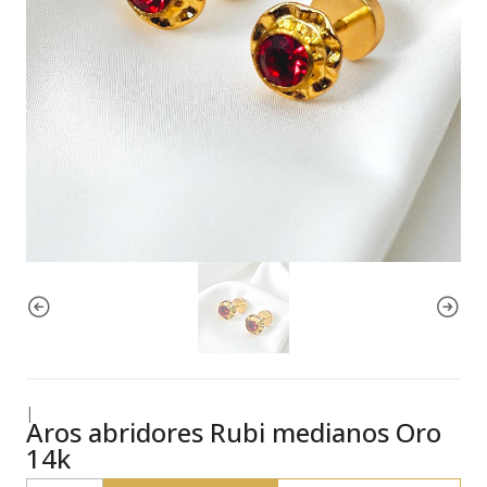
|
Aros abridores Rubi medianos Oro
14k