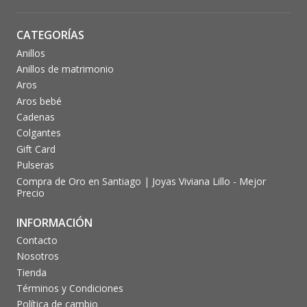
CATEGORÍAS
Anillos
Anillos de matrimonio
Aros
Aros bebé
Cadenas
Colgantes
Gift Card
Pulseras
Compra de Oro en Santiago | Joyas Viviana Lillo - Mejor
Precio
INFORMACIÓN
Contacto
Nosotros
Tienda
Términos y Condiciones
Política de cambio