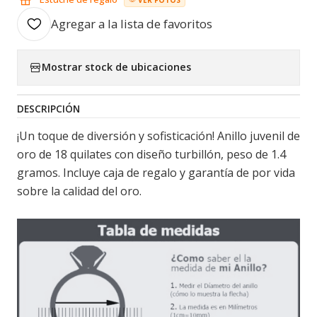
Agregar a la lista de favoritos
Mostrar stock de ubicaciones
DESCRIPCIÓN
¡Un toque de diversión y sofisticación! Anillo juvenil de
oro de 18 quilates con diseño turbillón, peso de 1.4
gramos. Incluye caja de regalo y garantía de por vida
sobre la calidad del oro.