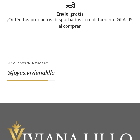
Envío gratis
¡Obtén tus productos despachados completamente GRATIS
al comprar.
SÍGUENOS EN INSTAGRAM
@joyas.vivianalillo