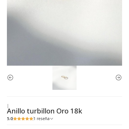
|
Anillo turbillon Oro 18k
5.0
1 reseña