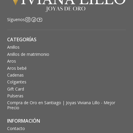
Síguenos
CATEGORÍAS
Anillos
Anillos de matrimonio
Aros
Aros bebé
Cadenas
Colgantes
Gift Card
Pulseras
Compra de Oro en Santiago | Joyas Viviana Lillo - Mejor
Precio
INFORMACIÓN
Contacto