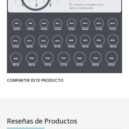
COMPARTIR ESTE PRODUCTO
Reseñas de Productos