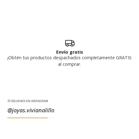
Envío gratis
¡Obtén tus productos despachados completamente GRATIS
al comprar.
SÍGUENOS EN INSTAGRAM
@joyas.vivianalillo