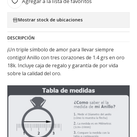
Agregar a la lista de favoritos
Mostrar stock de ubicaciones
DESCRIPCIÓN
¡Un triple símbolo de amor para llevar siempre
contigo! Anillo con tres corazones de 1.4 grs en oro
18k. Incluye caja de regalo y garantía de por vida
sobre la calidad del oro.