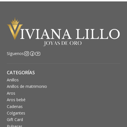
Síguenos
CATEGORÍAS
Anillos
Anillos de matrimonio
Aros
Aros bebé
Cadenas
Colgantes
Gift Card
Pulseras