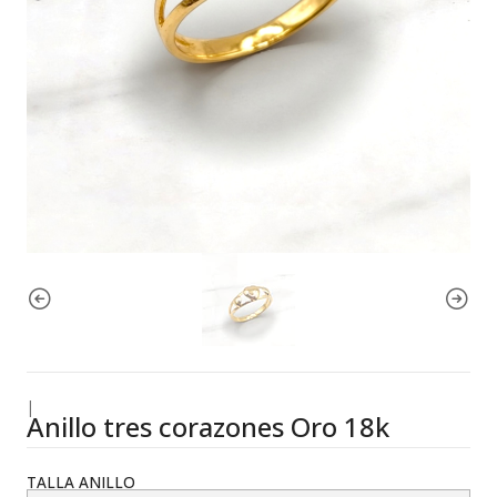
|
Anillo tres corazones Oro 18k
TALLA ANILLO