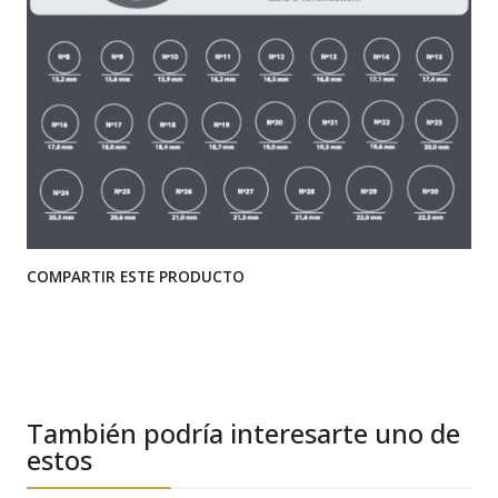
COMPARTIR ESTE PRODUCTO
También podría interesarte uno de
estos