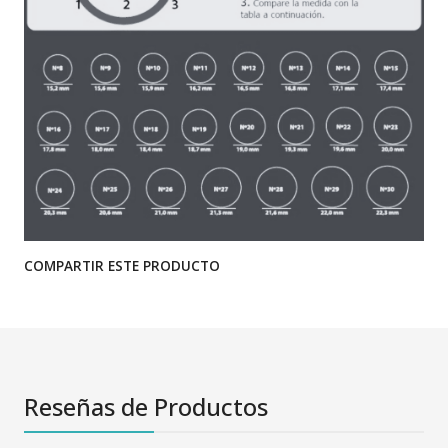
COMPARTIR ESTE PRODUCTO
Reseñas de Productos