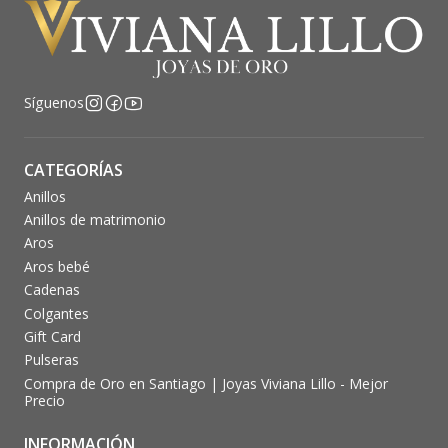
Síguenos
CATEGORÍAS
Anillos
Anillos de matrimonio
Aros
Aros bebé
Cadenas
Colgantes
Gift Card
Pulseras
Compra de Oro en Santiago | Joyas Viviana Lillo - Mejor
Precio
INFORMACIÓN