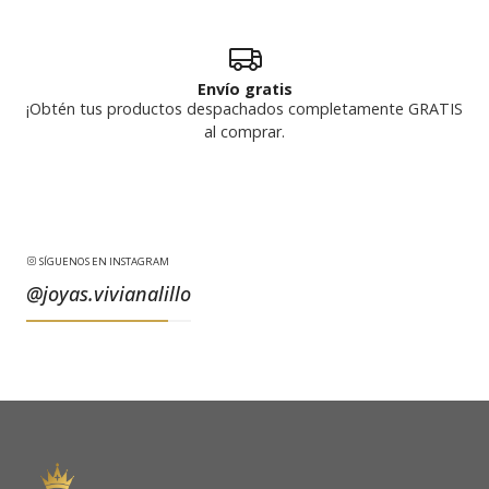
Envío gratis
¡Obtén tus productos despachados completamente GRATIS
al comprar.
SÍGUENOS EN INSTAGRAM
@joyas.vivianalillo