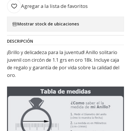
Agregar a la lista de favoritos
Mostrar stock de ubicaciones
DESCRIPCIÓN
¡Brillo y delicadeza para la juventud! Anillo solitario
juvenil con circón de 1.1 grs en oro 18k. Incluye caja
de regalo y garantía de por vida sobre la calidad del
oro.