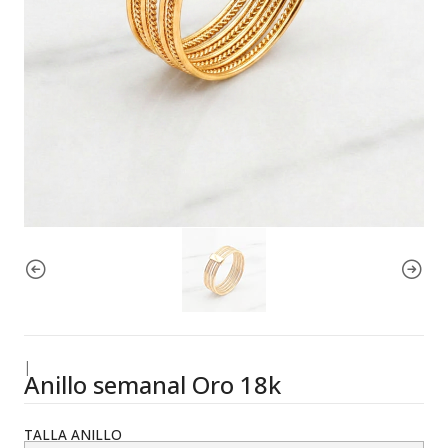
|
Anillo semanal Oro 18k
TALLA ANILLO