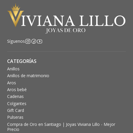
Síguenos
CATEGORÍAS
Anillos
Anillos de matrimonio
Aros
Aros bebé
Cadenas
Colgantes
Gift Card
Pulseras
Compra de Oro en Santiago | Joyas Viviana Lillo - Mejor
Precio