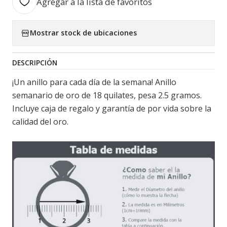
Agregar a la lista de favoritos
Mostrar stock de ubicaciones
DESCRIPCIÓN
¡Un anillo para cada día de la semana! Anillo
semanario de oro de 18 quilates, pesa 2.5 gramos.
Incluye caja de regalo y garantía de por vida sobre la
calidad del oro.