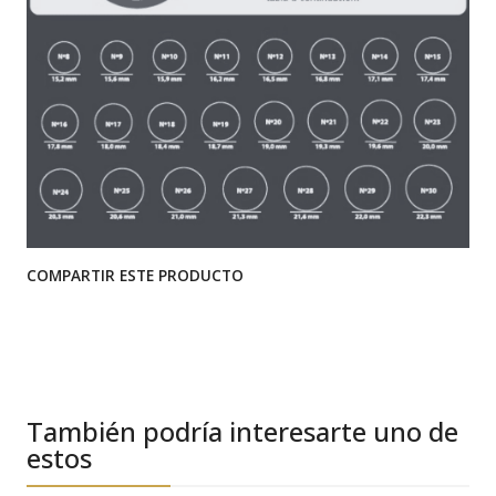
COMPARTIR ESTE PRODUCTO
También podría interesarte uno de
estos