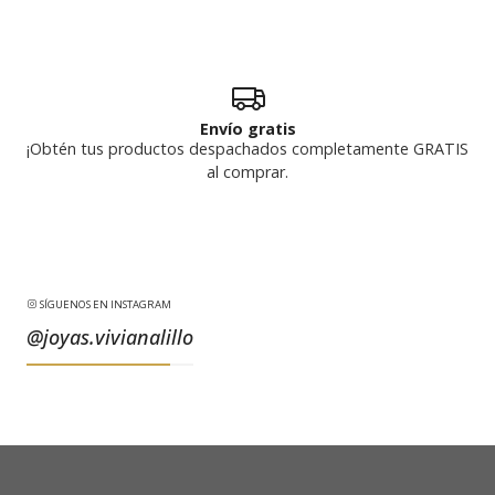
Envío gratis
¡Obtén tus productos despachados completamente GRATIS
al comprar.
SÍGUENOS EN INSTAGRAM
@joyas.vivianalillo