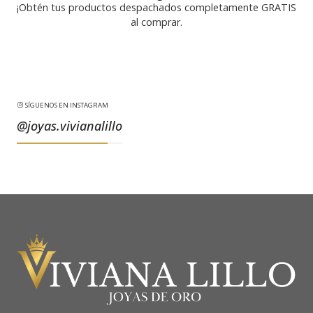
¡Obtén tus productos despachados completamente GRATIS
al comprar.
SÍGUENOS EN INSTAGRAM
@joyas.vivianalillo