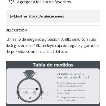
Agregar a la lista de favoritos
Mostrar stock de ubicaciones
DESCRIPCIÓN
¡Un sello de elegancia y pasión! Anillo sello con rubí
de 6 grs en oro 18k. Incluye caja de regalo y garantía
de por vida sobre la calidad del oro.