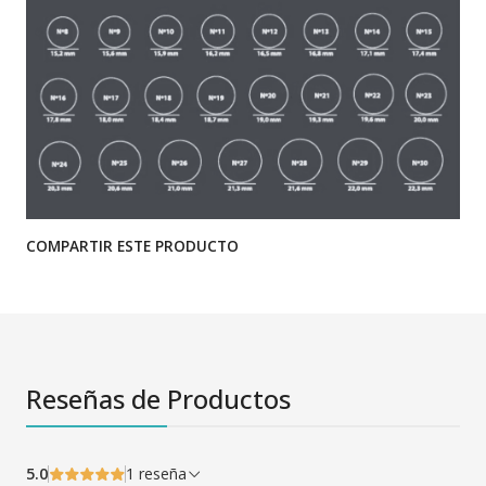
COMPARTIR ESTE PRODUCTO
Reseñas de Productos
5.0
1 reseña