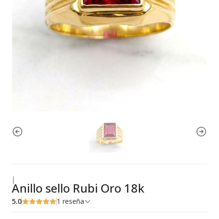
|
Anillo sello Rubi Oro 18k
5.0
1 reseña