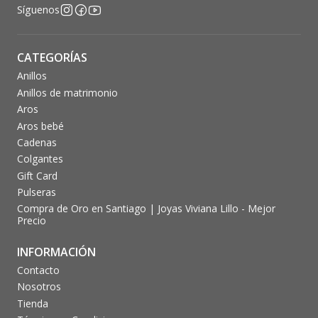
Síguenos
CATEGORÍAS
Anillos
Anillos de matrimonio
Aros
Aros bebé
Cadenas
Colgantes
Gift Card
Pulseras
Compra de Oro en Santiago | Joyas Viviana Lillo - Mejor
Precio
INFORMACIÓN
Contacto
Nosotros
Tienda