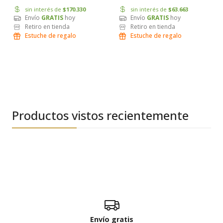
sin interés de
$170.330
sin interés de
$63.663
Envío
GRATIS
hoy
Envío
GRATIS
hoy
Retiro en tienda
Retiro en tienda
Estuche de regalo
Estuche de regalo
Productos vistos recientemente
Envío gratis